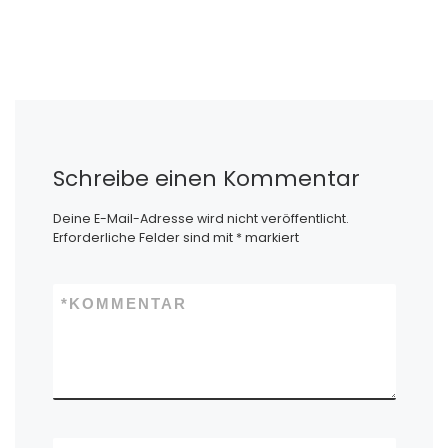
Schreibe einen Kommentar
Deine E-Mail-Adresse wird nicht veröffentlicht.
Erforderliche Felder sind mit
*
markiert
*
KOMMENTAR