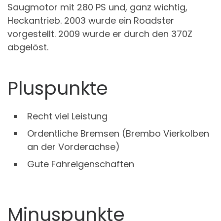
Saugmotor mit 280 PS und, ganz wichtig,
Heckantrieb. 2003 wurde ein Roadster
vorgestellt. 2009 wurde er durch den 370Z
abgelöst.
Pluspunkte
Recht viel Leistung
Ordentliche Bremsen (Brembo Vierkolben
an der Vorderachse)
Gute Fahreigenschaften
Minuspunkte