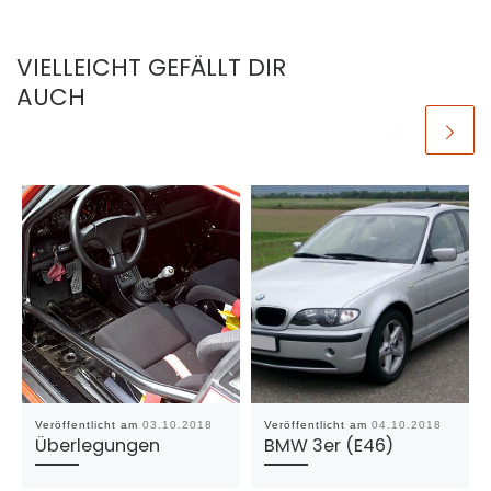
VIELLEICHT GEFÄLLT DIR
AUCH
Veröffentlicht am
03.10.2018
Veröffentlicht am
04.10.2018
Überlegungen
BMW 3er (E46)