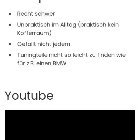
Recht schwer
Unpraktisch im Alltag (praktisch kein
Kofferraum)
Gefällt nicht jedem
Tuningteile nicht so leicht zu finden wie
für z.B. einen BMW
Youtube