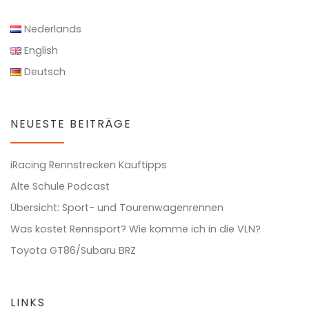
Nederlands
English
Deutsch
NEUESTE BEITRÄGE
iRacing Rennstrecken Kauftipps
Alte Schule Podcast
Übersicht: Sport- und Tourenwagenrennen
Was kostet Rennsport? Wie komme ich in die VLN?
Toyota GT86/Subaru BRZ
LINKS