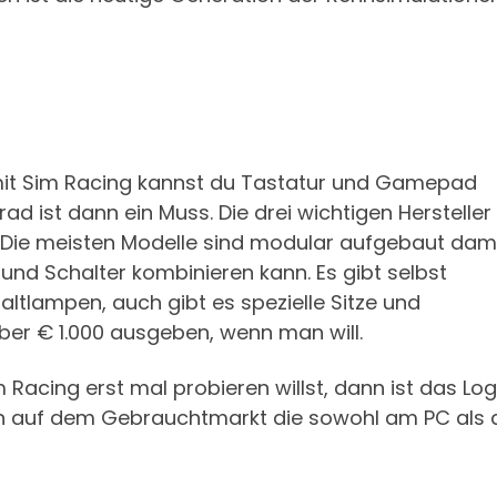
 mit Sim Racing kannst du Tastatur und Gamepad
d ist dann ein Muss. Die drei wichtigen Hersteller
 Die meisten Modelle sind modular aufgebaut dam
nd Schalter kombinieren kann. Es gibt selbst
tlampen, auch gibt es spezielle Sitze und
ber € 1.000 ausgeben, wenn man will.
Racing erst mal probieren willst, dann ist das Log
ion auf dem Gebrauchtmarkt die sowohl am PC als 