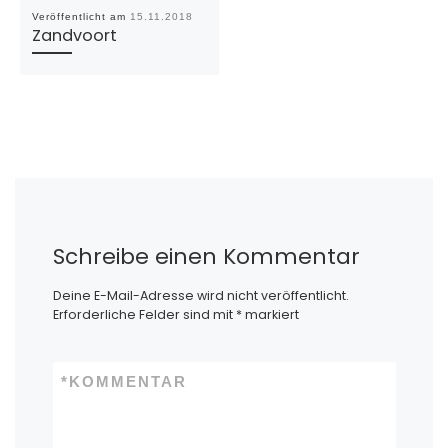
Veröffentlicht am
15.11.2018
Zandvoort
Schreibe einen Kommentar
Deine E-Mail-Adresse wird nicht veröffentlicht.
Erforderliche Felder sind mit
*
markiert
*
KOMMENTAR