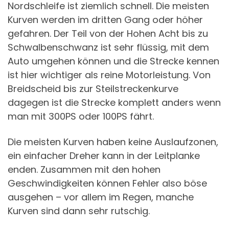
Nordschleife ist ziemlich schnell. Die meisten
Kurven werden im dritten Gang oder höher
gefahren. Der Teil von der Hohen Acht bis zu
Schwalbenschwanz ist sehr flüssig, mit dem
Auto umgehen können und die Strecke kennen
ist hier wichtiger als reine Motorleistung. Von
Breidscheid bis zur Steilstreckenkurve
dagegen ist die Strecke komplett anders wenn
man mit 300PS oder 100PS fährt.
Die meisten Kurven haben keine Auslaufzonen,
ein einfacher Dreher kann in der Leitplanke
enden. Zusammen mit den hohen
Geschwindigkeiten können Fehler also böse
ausgehen – vor allem im Regen, manche
Kurven sind dann sehr rutschig.