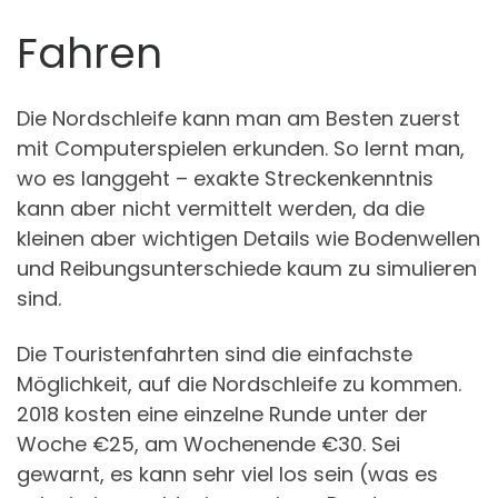
Fahren
Die Nordschleife kann man am Besten zuerst
mit Computerspielen erkunden. So lernt man,
wo es langgeht – exakte Streckenkenntnis
kann aber nicht vermittelt werden, da die
kleinen aber wichtigen Details wie Bodenwellen
und Reibungsunterschiede kaum zu simulieren
sind.
Die Touristenfahrten sind die einfachste
Möglichkeit, auf die Nordschleife zu kommen.
2018 kosten eine einzelne Runde unter der
Woche €25, am Wochenende €30. Sei
gewarnt, es kann sehr viel los sein (was es