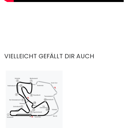
VIELLEICHT GEFÄLLT DIR AUCH