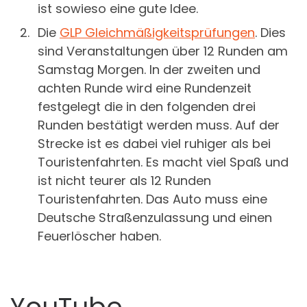
ist sowieso eine gute Idee.
Die
GLP Gleichmäßigkeitsprüfungen
. Dies
sind Veranstaltungen über 12 Runden am
Samstag Morgen. In der zweiten und
achten Runde wird eine Rundenzeit
festgelegt die in den folgenden drei
Runden bestätigt werden muss. Auf der
Strecke ist es dabei viel ruhiger als bei
Touristenfahrten. Es macht viel Spaß und
ist nicht teurer als 12 Runden
Touristenfahrten. Das Auto muss eine
Deutsche Straßenzulassung und einen
Feuerlöscher haben.
YouTube