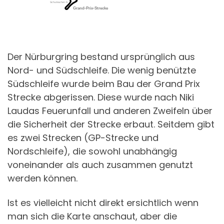
Der Nürburgring bestand ursprünglich aus
Nord- und Südschleife. Die wenig benützte
Südschleife wurde beim Bau der Grand Prix
Strecke abgerissen. Diese wurde nach Niki
Laudas Feuerunfall und anderen Zweifeln über
die Sicherheit der Strecke erbaut. Seitdem gibt
es zwei Strecken (GP-Strecke und
Nordschleife), die sowohl unabhängig
voneinander als auch zusammen genutzt
werden können.
Ist es vielleicht nicht direkt ersichtlich wenn
man sich die Karte anschaut, aber die