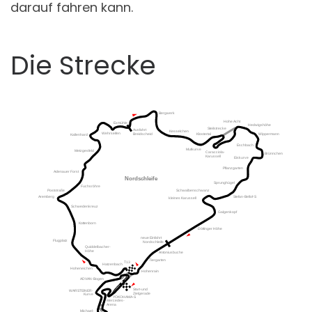
darauf fahren kann.
Die Strecke