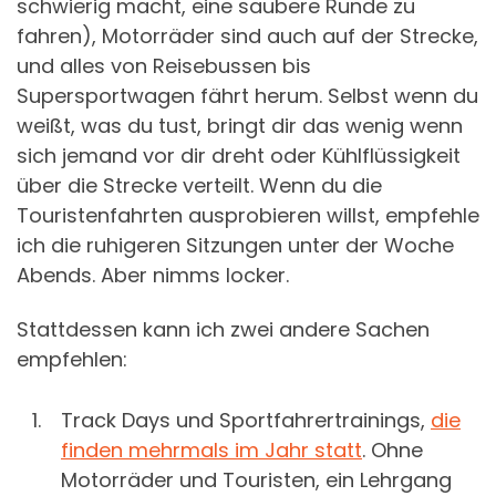
schwierig macht, eine saubere Runde zu
fahren), Motorräder sind auch auf der Strecke,
und alles von Reisebussen bis
Supersportwagen fährt herum. Selbst wenn du
weißt, was du tust, bringt dir das wenig wenn
sich jemand vor dir dreht oder Kühlflüssigkeit
über die Strecke verteilt. Wenn du die
Touristenfahrten ausprobieren willst, empfehle
ich die ruhigeren Sitzungen unter der Woche
Abends. Aber nimms locker.
Stattdessen kann ich zwei andere Sachen
empfehlen:
Track Days und Sportfahrertrainings,
die
finden mehrmals im Jahr statt
. Ohne
Motorräder und Touristen, ein Lehrgang