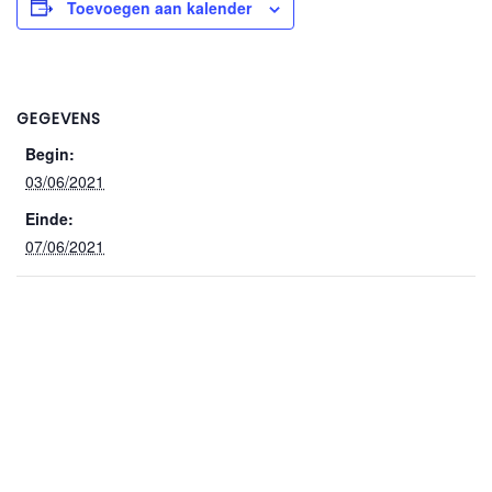
Toevoegen aan kalender
GEGEVENS
Begin:
03/06/2021
Einde:
07/06/2021